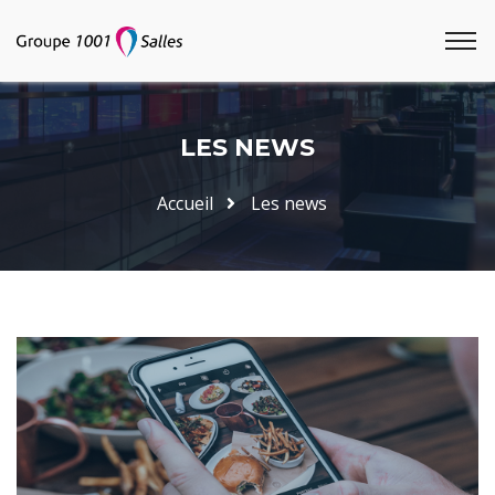
LES NEWS
Accueil
Les news