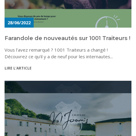
28/06/2022
Farandole de nouveautés sur 1001 Traiteurs !
Vous l'avez remarqué ? 1001 Traiteurs a changé !
Découvrez ce qu'il y a de neuf pour les internautes...
LIRE L'ARTICLE