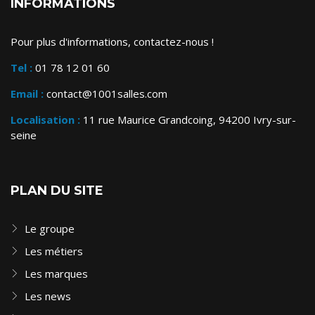
INFORMATIONS
Pour plus d'informations, contactez-nous !
Tel :
01 78 12 01 60
Email :
contact@1001salles.com
Localisation :
11 rue Maurice Grandcoing, 94200 Ivry-sur-
seine
PLAN DU SITE
Le groupe
Les métiers
Les marques
Les news