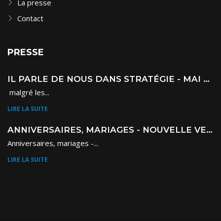
La presse
Contact
PRESSE
IL PARLE DE NOUS DANS STRATÉGIE - MAI 2023
malgré les...
LIRE LA SUITE
ANNIVERSAIRES, MARIAGES - NOUVELLE VERSION 1001 SALLES !
Anniversaires, mariages -...
LIRE LA SUITE