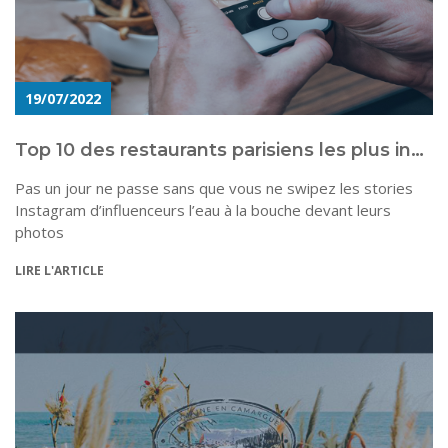
19/07/2022
Top 10 des restaurants parisiens les plus instagramables
Pas un jour ne passe sans que vous ne swipez les stories
Instagram d’influenceurs l’eau à la bouche devant leurs
photos
LIRE L'ARTICLE