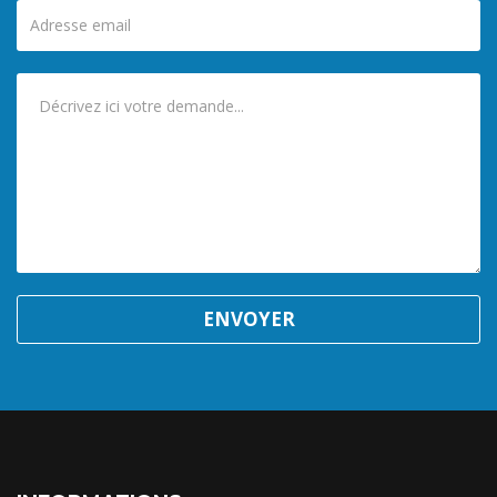
ENVOYER