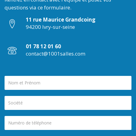
questions via ce formulaire.
11 rue Maurice Grandcoing
94200 Ivry-sur-seine
01 78 12 01 60
contact@1001salles.com