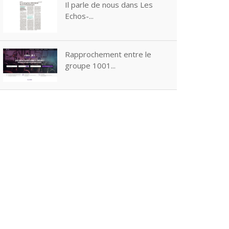
Il parle de nous dans Les
Echos-...
Rapprochement entre le
groupe 1001...