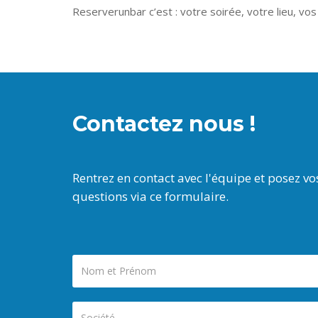
Reserverunbar c’est : votre soirée, votre lieu, v
Contactez nous !
Rentrez en contact avec l'équipe et posez vo
questions via ce formulaire.