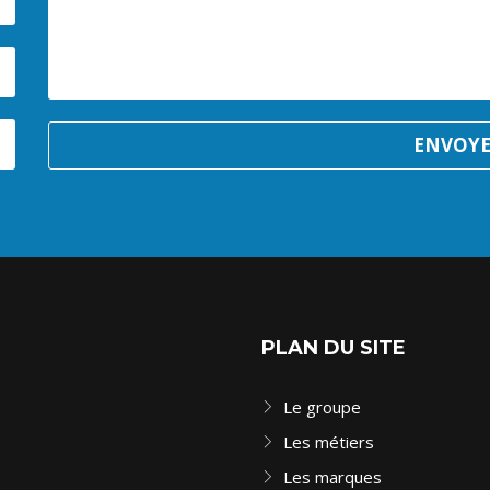
ENVOY
PLAN DU SITE
Le groupe
Les métiers
Les marques