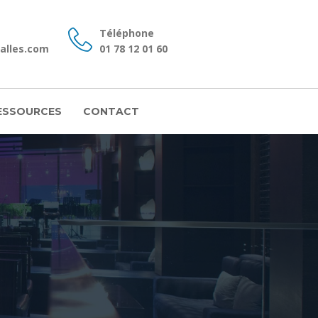
Téléphone
alles.com
01 78 12 01 60
ESSOURCES
CONTACT