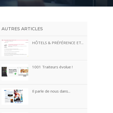
AUTRES ARTICLES
HÔTELS & PRÉFÉRENCE ET...
1001 Traiteurs évolue !
Il parle de nous dans...